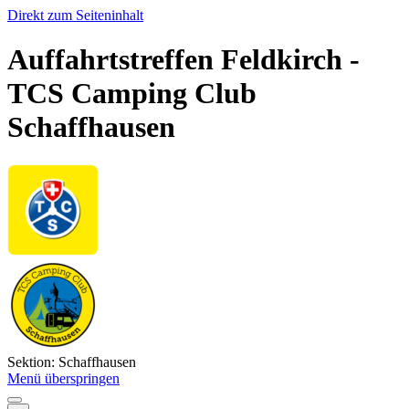
Direkt zum Seiteninhalt
Auffahrtstreffen Feldkirch -
TCS Camping Club
Schaffhausen
Sektion: Schaffhausen
Menü überspringen