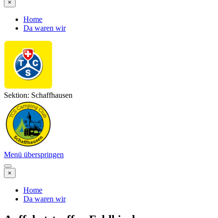
×
Home
Da waren wir
Sektion: Schaffhausen
Menü überspringen
×
Home
Da waren wir