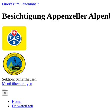
Direkt zum Seiteninhalt
Besichtigung Appenzeller Alpe
Sektion: Schaffhausen
Menü überspringen
×
Home
Da waren wir