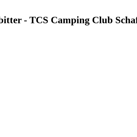
nbitter - TCS Camping Club Scha