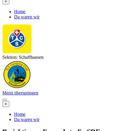
×
Home
Da waren wir
Sektion: Schaffhausen
Menü überspringen
×
Home
Da waren wir