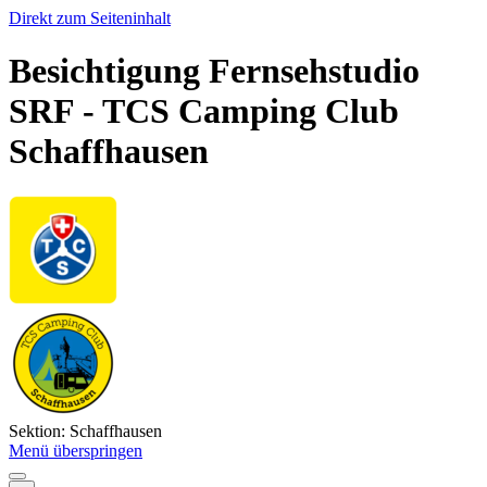
Direkt zum Seiteninhalt
Besichtigung Fernsehstudio
SRF - TCS Camping Club
Schaffhausen
Sektion: Schaffhausen
Menü überspringen